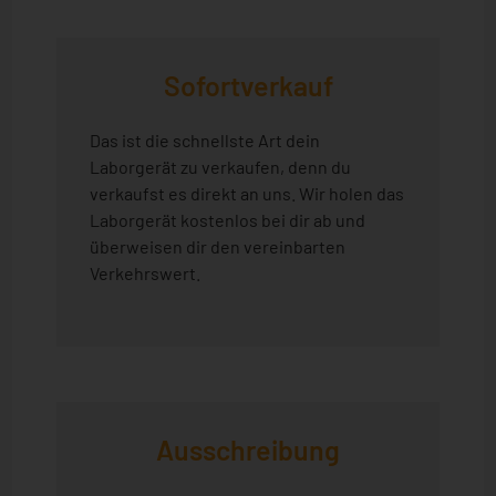
Sofortverkauf
Das ist die schnellste Art dein
Laborgerät zu verkaufen, denn du
verkaufst es direkt an uns. Wir holen das
Laborgerät kostenlos bei dir ab und
überweisen dir den vereinbarten
Verkehrswert.
Ausschreibung