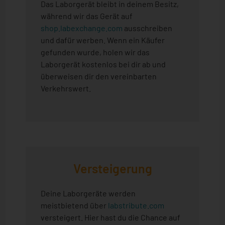
Das Laborgerät bleibt in deinem Besitz,
während wir das Gerät auf
shop.labexchange.com
ausschreiben
und dafür werben. Wenn ein Käufer
gefunden wurde, holen wir das
Laborgerät kostenlos bei dir ab und
überweisen dir den vereinbarten
Verkehrswert.
Versteigerung
Deine Laborgeräte werden
meistbietend über
labstribute.com
versteigert. Hier hast du die Chance auf