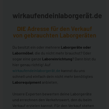
wirkaufendeinlaborgerät.de
DIE
Adresse für den Verkauf
von gebrauchten Laborgeräten
Du besitzt ein oder mehrere
Laborgeräte oder
Labormöbel
, die du nicht mehr brauchst? Oder
sogar eine ganze
Laboreinrichtung
? Dann bist du
hier genau richtig! Auf
wirkaufendeinlaborgerät.de
kannst du uns
schnell und einfach dein nicht mehr benötigtes
Laborequipment
anbieten.
Unsere Experten bewerten deine Laborgeräte
und errechnen den Verkehrswert, den du beim
Verkauf erzielen kannst. Für den Verkauf stehen