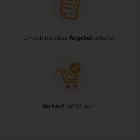
Unverbindliches
Angebot
erhalten
Verkauf
auf Wunsch