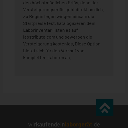
den höchstmöglichen Erlös, denn der
Versteigerungserlös geht direkt an dich.
Zu Beginn legen wir gemeinsam die
Startpreise fest, katalogisieren dein
Laborinventar, listen es auf
labstribute.com und bewerben die
Versteigerung kostenlos. Diese Option
bietet sich für den Verkauf von
kompletten Laboren an.