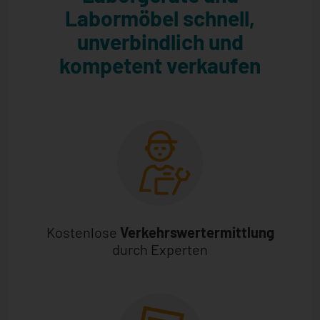
Labormöbel schnell,
unverbindlich und
kompetent verkaufen
Kostenlose
Verkehrswertermittlung
durch Experten